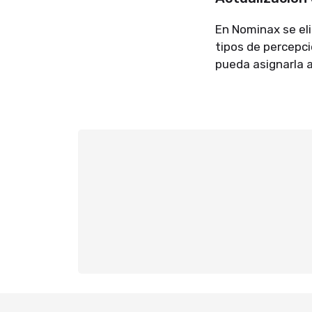
En Nominax se eli
tipos de percepci
pueda asignarla 