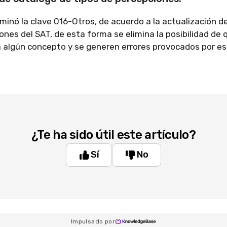
minó la clave 016-Otros, de acuerdo a la actualización d
ones del SAT, de esta forma se elimina la posibilidad de 
a algún concepto y se generen errores provocados por es
¿Te ha sido útil este artículo?
Sí
No
Impulsado por