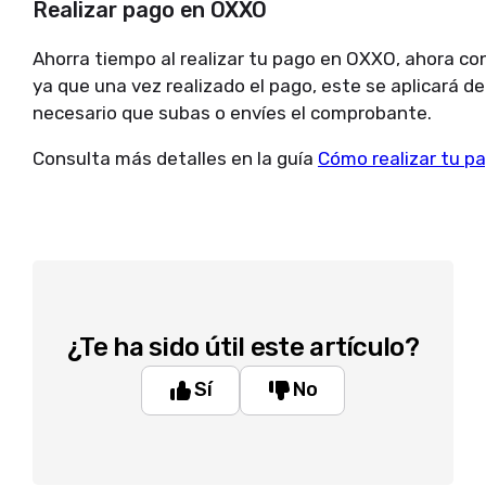
Realizar pago en OXXO
Ahorra tiempo al realizar tu pago en OXXO, ahora con
ya que una vez realizado el pago, este se aplicará 
necesario que subas o envíes el comprobante.
Consulta más detalles en la guía
Cómo realizar tu p
¿Te ha sido útil este artículo?
Sí
No