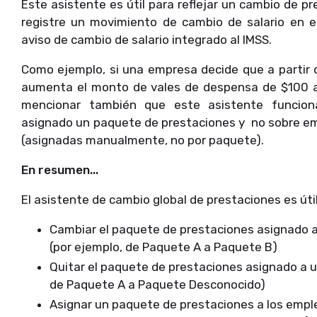
Este asistente es útil para reflejar un cambio de p
registre un movimiento de cambio de salario en 
aviso de cambio de salario integrado al IMSS.
Como ejemplo, si una empresa decide que a partir d
aumenta el monto de vales de despensa de $100 a 
mencionar también que este asistente funcio
asignado un paquete de prestaciones y no sobre em
(asignadas manualmente, no por paquete).
En resumen...
El asistente de cambio global de prestaciones es útil
Cambiar el paquete de prestaciones asignado a
(por ejemplo, de Paquete A a Paquete B)
Quitar el paquete de prestaciones asignado a 
de Paquete A a Paquete Desconocido)
Asignar un paquete de prestaciones a los emple