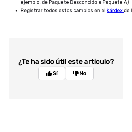
ejemplo, de Paquete Desconcido a Paquete A)
Registrar todos estos cambios en el
kárdex
de 
¿Te ha sido útil este artículo?
Sí
No