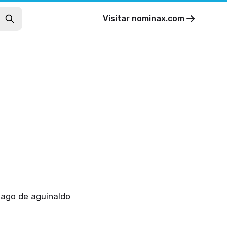
Visitar
nominax.com
 pago de aguinaldo