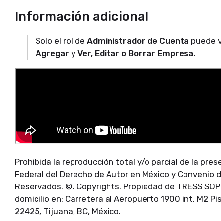
Información adicional
Solo el rol de
Administrador de Cuenta
puede ve
Agregar
y
Ver, Editar o Borrar Empresa.
Prohibida la reproducción total y/o parcial de la pre
Federal del Derecho de Autor en México y Convenio 
Reservados. ©. Copyrights. Propiedad de TRESS SOP
domicilio en: Carretera al Aeropuerto 1900 int. M2 Pi
22425, Tijuana, BC, México.