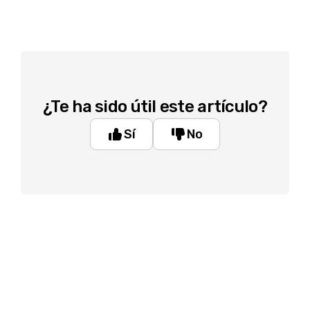
¿Te ha sido útil este artículo?
Sí
No