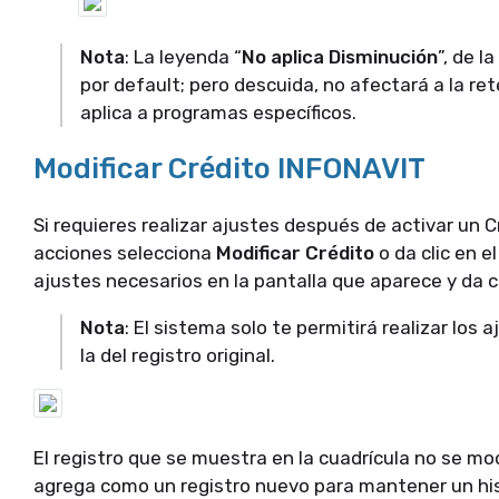
Nota
: La leyenda “
No aplica Disminución
”, de 
por default; pero descuida, no afectará a la ret
aplica a programas específicos.
Modificar Crédito INFONAVIT
Si requieres realizar ajustes después de activar un 
acciones selecciona
Modificar Crédito
o da clic en el
ajustes necesarios en la pantalla que aparece y da c
Nota
: El sistema solo te permitirá realizar los
la del registro original.
El registro que se muestra en la cuadrícula no se mod
agrega como un registro nuevo para mantener un his