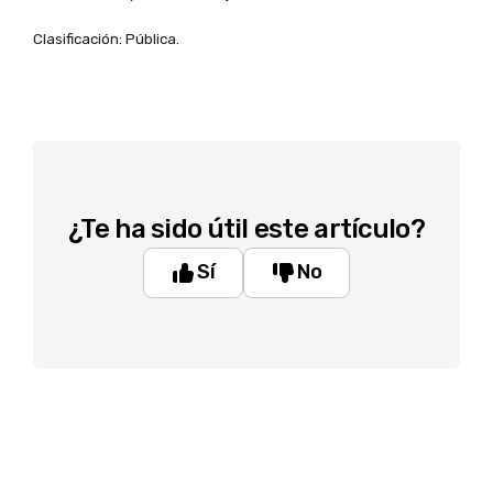
Clasificación: Pública.
¿Te ha sido útil este artículo?
Sí
No