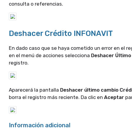
consulta o referencias.
Deshacer Crédito INFONAVIT
En dado caso que se haya cometido un error en el regi
en el menú de acciones selecciona
Deshacer Últim
registro.
Aparecerá la pantalla
Deshacer último cambio Créd
borra el registro más reciente. Da clic en
Aceptar
pa
Información adicional