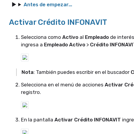
Antes de empezar...
Activar Crédito INFONAVIT
Selecciona como
Activo
al
Empleado
de interés
ingresa a
Empleado Activo
>
Crédito INFONAVI
Nota
: También puedes escribir en el buscador
C
Selecciona en el menú de acciones
Activar Cré
registro.
En la pantalla
Activar Crédito INFONAVIT
ingre