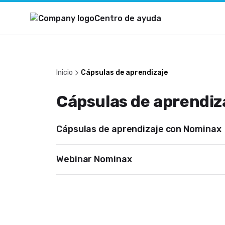
Centro de ayuda
Inicio
Cápsulas de aprendizaje
Cápsulas de aprendiz
Cápsulas de aprendizaje con Nominax
Webinar Nominax