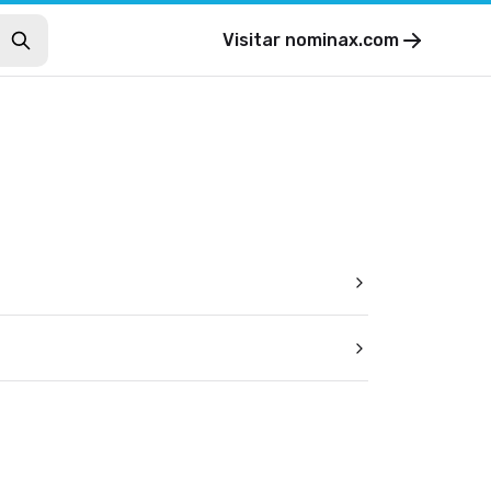
Visitar
nominax.com