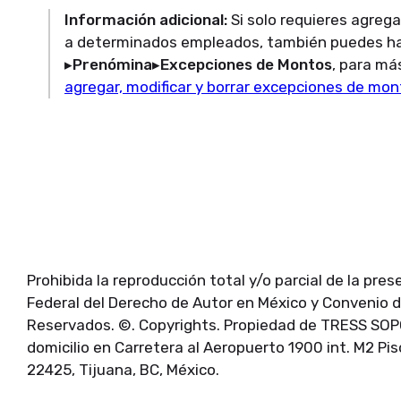
Información adicional:
Si solo requieres agrega
a determinados empleados, también puedes h
▸Prenómina▸Excepciones de Montos
, para má
agregar, modificar y borrar excepciones de mo
Prohibida la reproducción total y/o parcial de la pre
Federal del Derecho de Autor en México y Convenio 
Reservados. ©. Copyrights. Propiedad de TRESS SOP
domicilio en Carretera al Aeropuerto 1900 int. M2 Pis
22425, Tijuana, BC, México.