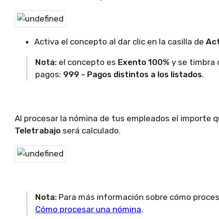
Activa el concepto al dar clic en la casilla de
Act
Nota:
el concepto es
Exento
100%
y se timbra 
pagos:
999 - Pagos distintos a los listados
.
Al procesar la nómina de tus empleados el importe 
Teletrabajo
será calculado.
Nota:
Para más información sobre cómo procesa
Cómo procesar una nómina
.