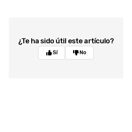
¿Te ha sido útil este artículo?
Sí
No