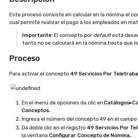
Este proceso consiste en calcular en la nómina el c
cual permite realizar el pago a los empleados en ma
Importante:
El concepto por
default
está desac
tanto no se calculará en la nómina hasta que l
Proceso
Para activar el concepto
49 Servicios Por Teletraba
En el menú de opciones da clic en
Catálogos▸Ca
Conceptos.
Ingresa el número del concepto 49 en el campo
Da doble clic en el registro
49 Servicios Por Te
la ventana
Configurar Concepto de Nomina.