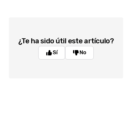
¿Te ha sido útil este artículo?
Sí
No