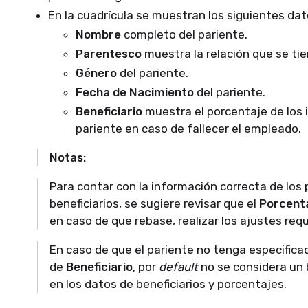
En la cuadrícula se muestran los siguientes dat
Nombre
completo del pariente.
Parentesco
muestra la relación que se ti
Género
del pariente.
Fecha de Nacimiento
del pariente.
Beneficiario
muestra el porcentaje de los 
pariente en caso de fallecer el empleado.
Notas:
Para contar con la información correcta de los
beneficiarios, se sugiere revisar que el
Porcenta
en caso de que rebase, realizar los ajustes requ
En caso de que el pariente no tenga especifica
de
Beneficiario
, por
default
​ no se considera un
en los datos de beneficiarios y porcentajes.