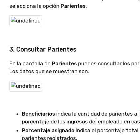
selecciona la opción
Parientes
.
3. Consultar
Parientes
En la pantalla de
Parientes
​ puedes consultar los pa
Los datos que se muestran son:
Beneficiarios
indica la cantidad de parientes a 
porcentaje de los ingresos del empleado en cas
Porcentaje asignado
indica el porcentaje total
parientes registrados.