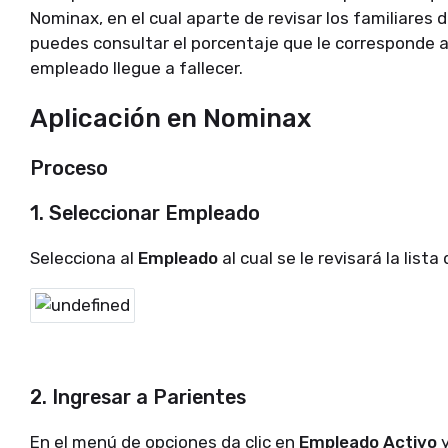
Nominax, en el cual aparte de revisar los familiare
puedes consultar el porcentaje​ que le corresponde a
empleado llegue a fallecer.
Aplicación en Nominax
Proceso
1. Seleccionar
Empleado
Selecciona al
Empleado
al cual se le revisará la lista
2. Ingresar a
Parientes
En el menú de opciones da clic en
Empleado Activo
y