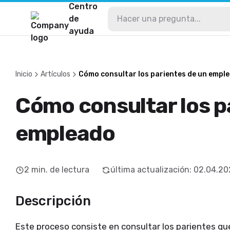
Centro
de
ayuda
Inicio
Artículos
Cómo consultar los parientes de un empl
Cómo consultar los p
empleado
2
min. de lectura
última actualización
:
02.04.20
​​​Descripción
Este proceso consiste en consultar los parientes q