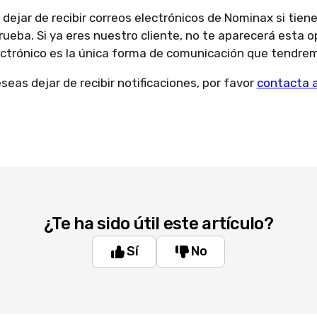
dejar de recibir correos electrónicos de Nominax si tien
ueba. Si ya eres nuestro cliente, no te aparecerá esta o
lectrónico es la única forma de comunicación que tendre
eseas dejar de recibir notificaciones, por favor
contacta 
¿Te ha sido útil este artículo?
Sí
No