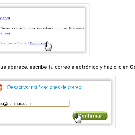
que aparece, escribe tu correo electrónico y haz clic en
C