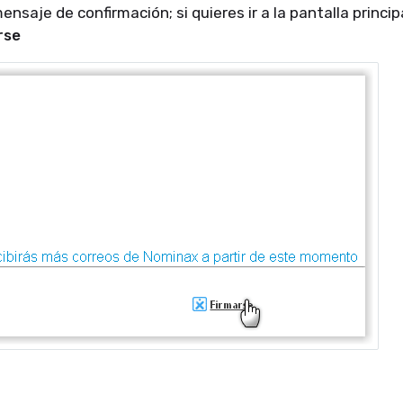
ensaje de confirmación; si quieres ir a la pantalla princi
rse