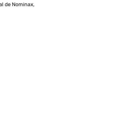
pal de Nominax,