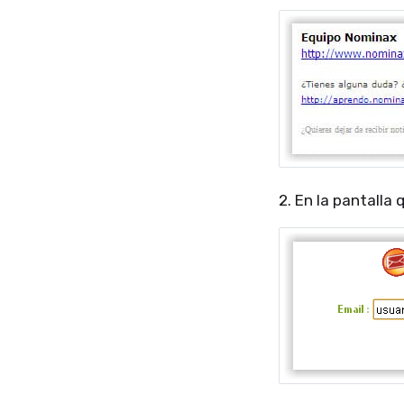
2. En la pantalla 