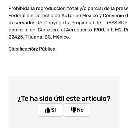
Prohibida la reproducción total y/o parcial de la pre
Federal del Derecho de Autor en México y Convenio 
Reservados. ©. Copyrights. Propiedad de TRESS SOP
domicilio en: Carretera al Aeropuerto 1900, int. M2, P
22425, Tijuana, BC, México.
Clasificación: Pública.
¿Te ha sido útil este artículo?
Sí
No