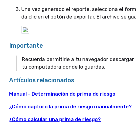
Una vez generado el reporte, selecciona el form
da clic en el botón de exportar. El archivo se 
Importante
Recuerda permitirle a tu navegador descargar el
tu computadora donde lo guardes.
Artículos relacionados
Manual - Determinación de prima de riesgo
¿Cómo capturo la prima de riesgo manualmente?
¿Cómo calcular una prima de riesgo?