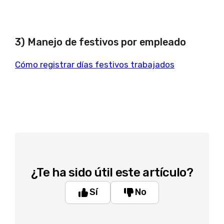
3) Manejo de festivos por empleado
Cómo registrar días festivos trabajados
¿Te ha sido útil este artículo?
Sí
No