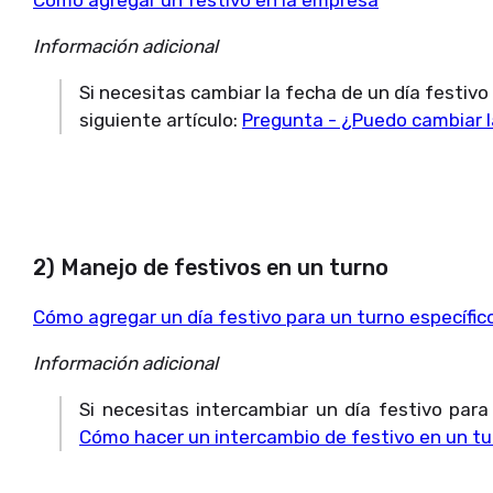
Información adicional
Si necesitas cambiar la fecha de un día festivo
siguiente artículo:
Pregunta - ¿Puedo cambiar l
2) Manejo de festivos en un turno
Cómo agregar un día festivo para un turno específic
Información adicional
Si necesitas intercambiar un día festivo para 
Cómo hacer un intercambio de festivo en un tu