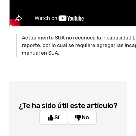
Actualmente SUA no reconoce la incapacidad Li
reporte, por lo cual se requiere agregar las in
manual en SUA.
¿Te ha sido útil este artículo?
Sí
No