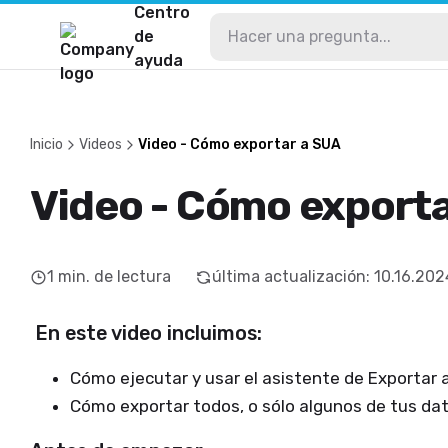
Centro
de
ayuda
Inicio
Videos
Video - Cómo exportar a SUA
Video - Cómo export
1
min. de lectura
última actualización
:
10.16.202
En este video incluimos:
Cómo ejecutar y usar el asistente de Exportar 
Cómo exportar todos, o sólo algunos de tus da