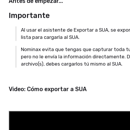
Antes de empezar...
Importante
Al usar el asistente de Exportar a SUA, se expo
lista para cargarla al SUA.
Nominax evita que tengas que capturar toda tu
pero no le envía la información directamente. 
archivo(s), debes cargarlos tú mismo al SUA.
Video: Cómo exportar a SUA