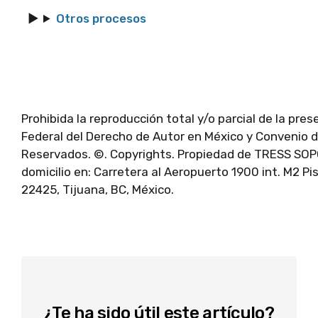
Otros procesos
Prohibida la reproducción total y/o parcial de la pre
Federal del Derecho de Autor en México y Convenio 
Reservados. ©. Copyrights. Propiedad de TRESS SOP
domicilio en: Carretera al Aeropuerto 1900 int. M2 Pi
22425, Tijuana, BC, México.
¿Te ha sido útil este artículo?