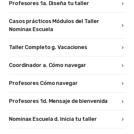
Profesores 1a. Diseña tu taller
Casos prácticos Módulos del Taller
Nominax Escuela
Taller Completo g. Vacaciones
Coordinador a. Cómo navegar
Profesores Cómo navegar
Profesores 1d. Mensaje de bienvenida
Nominax Escuela d. Inicia tu taller