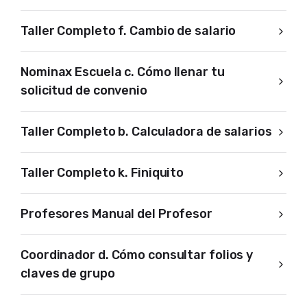
Taller Completo f. Cambio de salario
Nominax Escuela c. Cómo llenar tu
solicitud de convenio
Taller Completo b. Calculadora de salarios
Taller Completo k. Finiquito
Profesores Manual del Profesor
Coordinador d. Cómo consultar folios y
claves de grupo