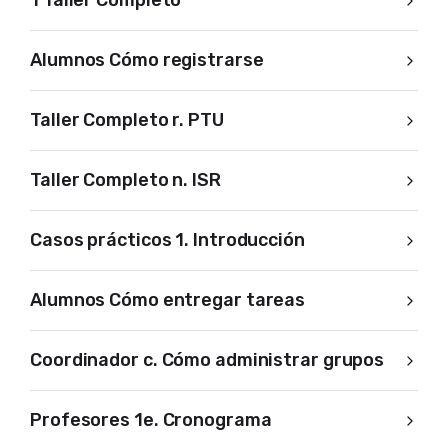
1 Taller Completo
Alumnos Cómo registrarse
Taller Completo r. PTU
Taller Completo n. ISR
Casos prácticos 1. Introducción
Alumnos Cómo entregar tareas
Coordinador c. Cómo administrar grupos
Profesores 1e. Cronograma