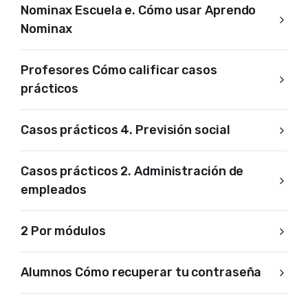
Nominax Escuela e. Cómo usar Aprendo
Nominax
Profesores Cómo calificar casos
prácticos
Casos prácticos 4. Previsión social
Casos prácticos 2. Administración de
empleados
2 Por módulos
Alumnos Cómo recuperar tu contraseña