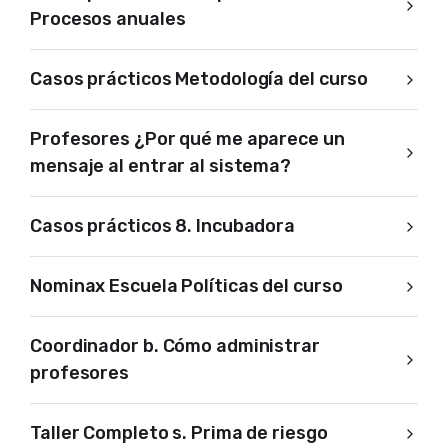
Procesos anuales
Casos prácticos Metodología del curso
Profesores ¿Por qué me aparece un
mensaje al entrar al sistema?
Casos prácticos 8. Incubadora
Nominax Escuela Políticas del curso
Coordinador b. Cómo administrar
profesores
Taller Completo s. Prima de riesgo