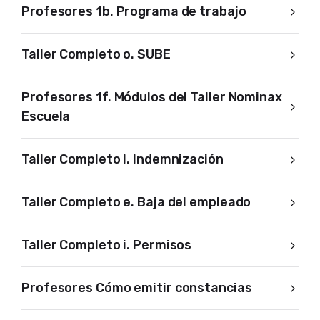
Profesores 1b. Programa de trabajo
Taller Completo o. SUBE
Profesores 1f. Módulos del Taller Nominax
Escuela
Taller Completo l. Indemnización
Taller Completo e. Baja del empleado
Taller Completo i. Permisos
Profesores Cómo emitir constancias