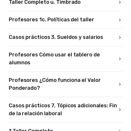
Taller Completo u. Timbrado
Profesores 1c. Políticas del taller
Casos prácticos 3. Sueldos y salarios
Profesores Cómo usar el tablero de
alumnos
Profesores ¿Cómo funciona el Valor
Ponderado?
Casos prácticos 7. Tópicos adicionales: Fin
de la relación laboral