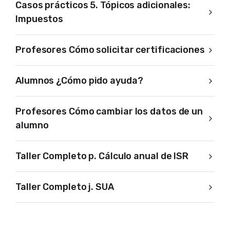
Casos prácticos 5. Tópicos adicionales:
Impuestos
Profesores Cómo solicitar certificaciones
Alumnos ¿Cómo pido ayuda?
Profesores Cómo cambiar los datos de un
alumno
Taller Completo p. Cálculo anual de ISR
Taller Completo j. SUA