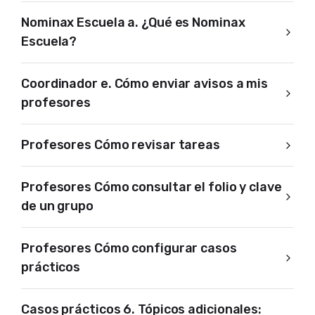
Nominax Escuela a. ¿Qué es Nominax
Escuela?
Coordinador e. Cómo enviar avisos a mis
profesores
Profesores Cómo revisar tareas
Profesores Cómo consultar el folio y clave
de un grupo
Profesores Cómo configurar casos
prácticos
Casos prácticos 6. Tópicos adicionales: