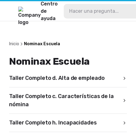
Centro
de
ayuda
Inicio
Nominax Escuela
Nominax Escuela
Taller Completo d. Alta de empleado
Taller Completo c. Características de la
nómina
Taller Completo h. Incapacidades