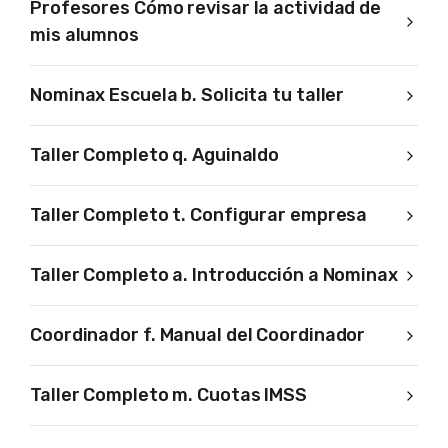
Profesores Cómo revisar la actividad de
mis alumnos
Nominax Escuela b. Solicita tu taller
Taller Completo q. Aguinaldo
Taller Completo t. Configurar empresa
Taller Completo a. Introducción a Nominax
Coordinador f. Manual del Coordinador
Taller Completo m. Cuotas IMSS