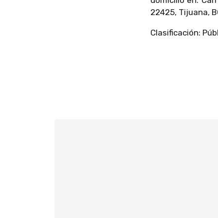
22425, Tijuana, B
Clasificación: Públ